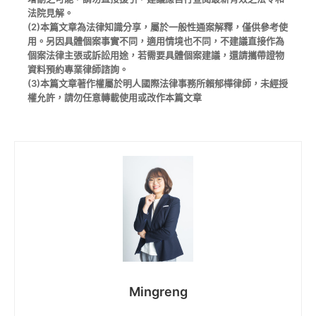
法院見解。
(2)本篇文章為法律知識分享，屬於一般性通案解釋，僅供參考使
用。另因具體個案事實不同，適用情境也不同，不建議直接作為
個案法律主張或訴訟用途，若需要具體個案建議，還請攜帶證物
資料預約專業律師諮詢。
(3)本篇文章著作權屬於明人國際法律事務所賴郁樺律師，未經授
權允許，請勿任意轉載使用或改作本篇文章
Mingreng