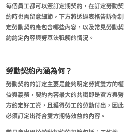
每個員工都可以簽訂定期契約，在訂定勞動契
約時也需留意細節，下方將透過表格告訴你制
定勞動契約應包含哪些內容，以及常見勞動契
約約定內容與勞基法牴觸的情況。
勞動契約內涵為何？
勞動契約的訂定主要是能夠明定勞資雙方的權
益與義務，契約內容最大的共識即是資方與勞
方約定好工資，且獲得勞工的勞動付出，因此
必須訂定出符合雙方期待效益的內容。