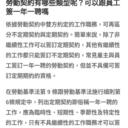
勞動契約有哪些類型呢？
可以跟員工
簽一年一聘嗎
依據勞動契約中雙方約定的工作職務，可再區
分不定期契約與定期契約。簡單來說，除了非
繼續性工作可以簽訂定期契約，其他有繼續性
的工作都只能簽訂不定期契約，常見雇主與員
工簽訂一年一聘的勞動契約，但並不具備可簽
訂定期期約的資格。
在勞動基準法第 9 條跟勞動基準法施行細則第
6條規定中，列出定期契約即俗稱一年一聘的
工作，應為臨時性、短期性、季節性及特定性
的工作，只有不具繼續性的工作職務才可以簽