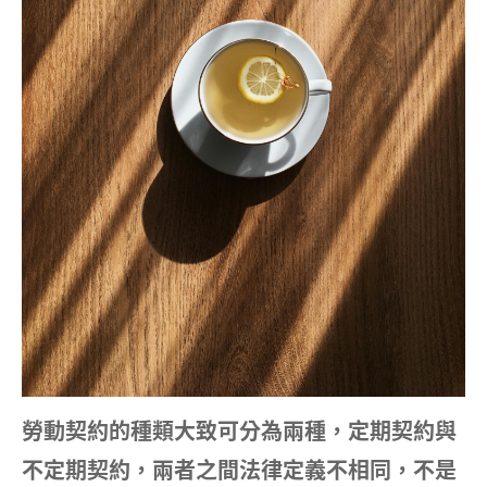
勞動契約的種類大致可分為兩種，定期契約與
不定期契約，兩者之間法律定義不相同，不是