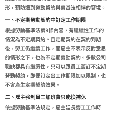
形，預防遇到勞動契約與勞基法相悖的窘境。
一、不定期勞動契約中訂定工作期限
根據勞動基準法第9條內容，有繼續性工作的
情況為不定期契約。且定期契約在契約到期
後，勞工仍繼續工作，而雇主不表示反對意思
的情形之下，也為不定期勞動契約。多數公司
職缺都具有繼續性，只可以跟員工簽訂不定期
勞動契約，即便訂定出工作期限加以限制，也
不會產生定期契約效果。
二、雇主強制員工加班費只能換補休
依據勞動基準法規定，雇主延長勞工工作時