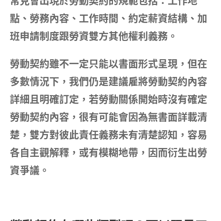
常見會出現於勞動契約的規範包括：工作地
點、勞務內容、工作時間、約定薪資結構、加
班申請制度跟勞資雙方其他權利義務。
勞動契約雖不一定只能以書面形式呈現，但在
多數情況下，我們仍是建議雇將勞動契約內容
詳細且明確訂定，若勞動關係開始時沒有確定
勞動契約內容，很有可能會因為無書面詳載清
楚，雙方對彼此責任義務未有清楚認知，容易
各自主觀解釋，或有模糊地帶，因而衍生出勞
資爭議。