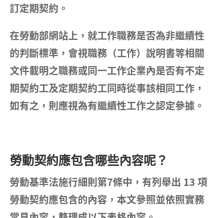
訂定期契約。
在勞動部網站上，就工作職務是否為非繼續性
的判斷標準，會視職務（工作）說明書等相關
文件載明之職務或同一工作企業內是否有不定
期契約工及定期契約工同時從事該相同工作，
如有之，則應視為有繼續性工作之認定參據。
勞動契約應包含哪些內容呢？
勞動基準法施行細則第7條中，有列舉出 13 項
勞動契約應包含的內容，本文參照並依照實務
常見內容，整理成以下表格內容。