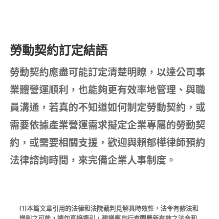
勞動契約訂定結語
勞動契約應盡可能訂定清楚明瞭，以達公司事
業體營運順利，也能夠更有效率地管理、與職
員溝通，若真的不知道如何制定勞動契約，或
需要依據產業營運需求擬定企業專屬的勞動契
約，或需要相關支援，歡迎與賴郁樺律師預約
法律諮詢時間，來完備企業人事制度。
(1)本篇文章引用的法律和法院裁判見解具時效性，法令有修法和
增刪之可能，請勿直接援引，建議應自行查閱最新有效之法令和