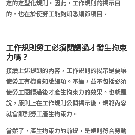
定的定型化規則。因此，工作規則的揭示目
的，也在於使勞工能夠知悉細節項目。
工作規則勞工必須閱讀過才發生拘束
力嗎？
接續上述提到的內容，工作規則的揭示是要讓
使勞工有機會知悉細項。不過，並不包括必須
使勞工閱讀過後才產生拘束力的效果。也就是
說，原則上在工作規則公開揭示後，規範內容
就會即對勞工產生拘束力。
當然了，產生拘束力的前提，是規則符合勞動