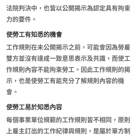
法院判決中，也皆以公開揭示為認定具有拘束
力的要件。
使勞工有知悉的機會
工作規則在未公開揭示之前，可能會因為勞雇
雙方並沒有達成一致意思表示及共識，而使工
作規則內容不能拘束勞工。因此工作規則的揭
示，也是使勞工有能充分了解規則內容的機
會。
使勞工易於知悉內容
每個事業單位規範的工作規則皆不相同，原則
上雇主訂出的工作紀律與規則，是屬於單方制