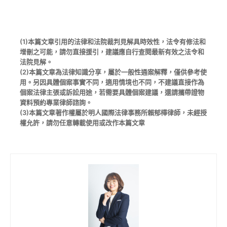
(1)本篇文章引用的法律和法院裁判見解具時效性，法令有修法和
增刪之可能，請勿直接援引，建議應自行查閱最新有效之法令和
法院見解。
(2)本篇文章為法律知識分享，屬於一般性通案解釋，僅供參考使
用。另因具體個案事實不同，適用情境也不同，不建議直接作為
個案法律主張或訴訟用途，若需要具體個案建議，還請攜帶證物
資料預約專業律師諮詢。
(3)本篇文章著作權屬於明人國際法律事務所賴郁樺律師，未經授
權允許，請勿任意轉載使用或改作本篇文章