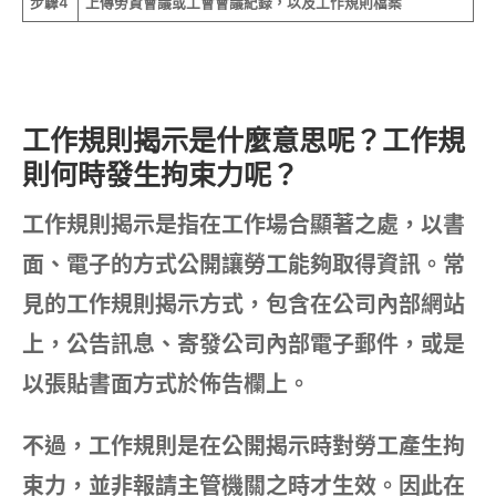
步驟4
上傳勞資會議或工會會議紀錄，以及工作規則檔案
工作規則揭示是什麼意思呢？工作規
則何時發生拘束力呢？
工作規則揭示是指在工作場合顯著之處，以書
面、電子的方式公開讓勞工能夠取得資訊。常
見的工作規則揭示方式，包含在公司內部網站
上，公告訊息、寄發公司內部電子郵件，或是
以張貼書面方式於佈告欄上。
不過，工作規則是在公開揭示時對勞工產生拘
束力，並非報請主管機關之時才生效。因此在