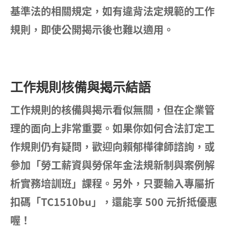
基準法的相關規定，如有違背法定規範的工作
規則，即使公開揭示後也難以適用。
工作規則核備與揭示結語
工作規則的核備與揭示看似無關，但在企業管
理的面向上非常重要。如果你如何合法訂定工
作規則仍有疑問，歡迎向賴郁樺律師諮詢，或
參加「勞工薪資與勞保年金法規新制與案例解
析實務培訓班」課程。另外，只要輸入專屬折
扣碼「TC1510bu」，還能享 500 元折抵優惠
喔！