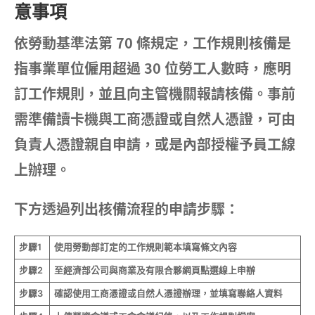
意事項
依勞動基準法第 70 條規定，工作規則核備是
指事業單位僱用超過 30 位勞工人數時，應明
訂工作規則，並且向主管機關報請核備。事前
需準備讀卡機與工商憑證或自然人憑證，可由
負責人憑證親自申請，或是內部授權予員工線
上辦理。
下方透過列出核備流程的申請步驟：
步驟1
使用勞動部訂定的工作規則範本填寫條文內容
步驟2
至經濟部公司與商業及有限合夥網頁點選線上申辦
步驟3
確認使用工商憑證或自然人憑證辦理，並填寫聯絡人資料