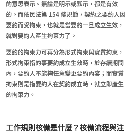
的意思表示。無論是明示或默示，都是有效
的。而依民法第 154 條規範，契約之要約人因
要約而受拘束，也就是當要約一旦成立生效，
就對要約人產生拘束力了。
要約的拘束力可再分為形式拘束與實質拘束，
形式拘束指的事要約成立生效時，於存續期間
內，要約人不能夠任意變更要約內容；而實質
拘束則是指要約人在契約成立時，就立即產生
的拘束力。
工作規則核備是什麼？核備流程與注