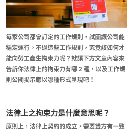
每家公司都會訂定的工作規則，試圖讓公司能
穩定運行。不過這些工作規則，究竟該如何才
能向勞工產生拘束力呢？就讓下方文章內容來
告訴你法律上的拘束力有哪 2 種，以及工作規
則公開揭示應以哪種形式呈現吧！
法律上之拘束力是什麼意思呢？
原則上，法律上契約的成立，需要雙方有一致