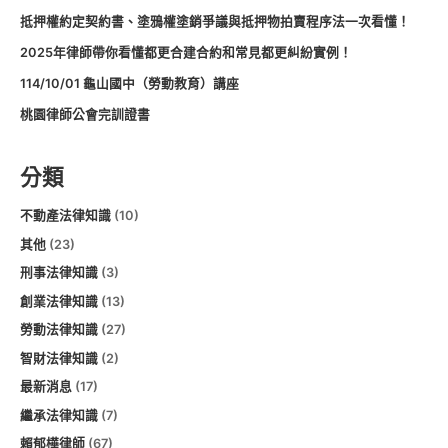
抵押權約定契約書、塗鴉權塗銷爭議與抵押物拍賣程序法一次看懂！
2025年律師帶你看懂都更合建合約和常見都更糾紛實例！
114/10/01 龜山國中（勞動教育）講座
桃園律師公會完訓證書
分類
不動產法律知識
(10)
其他
(23)
刑事法律知識
(3)
創業法律知識
(13)
勞動法律知識
(27)
智財法律知識
(2)
最新消息
(17)
繼承法律知識
(7)
賴郁樺律師
(67)