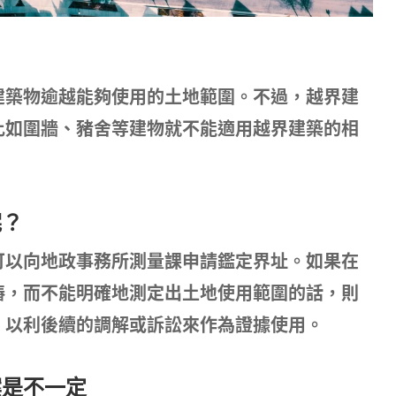
建築物逾越能夠使用的土地範圍。不過，越界建
比如圍牆、豬舍等建物就不能適用越界建築的相
呢？
可以向地政事務所測量課申請鑑定界址。如果在
樁，而不能明確地測定出土地使用範圍的話，則
，以利後續的調解或訴訟來作為證據使用。
案是不一定