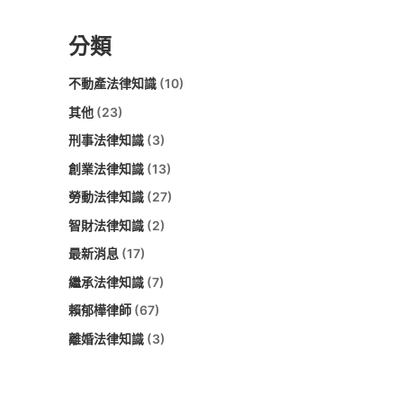
分類
不動產法律知識
(10)
其他
(23)
刑事法律知識
(3)
創業法律知識
(13)
勞動法律知識
(27)
智財法律知識
(2)
最新消息
(17)
繼承法律知識
(7)
賴郁樺律師
(67)
離婚法律知識
(3)