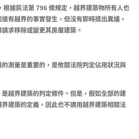
外，根據民法第 796 條規定，越界建築物所有人也
知道有越界的事實發生，但沒有即時提出異議。
得請求移除或變更其房屋建築。
積的測量是重要的，是攸關法院判定佔用狀況與
，是越界建築的判定條件。但是，假如全部的建
越界建築的定義，因此也不適用越界建築相關法