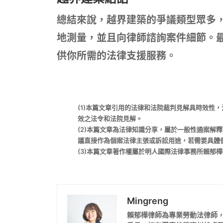
總結來說，越界建築的爭議類型眾多
地測量，並且向律師諮詢案件細節。
供你所需的法律支援服務。
(1)本篇文章引用的法律和法院裁判見解具時效性
效之法令和法院見解。
(2)本篇文章為法律知識分享，屬於一般性通案解
議直接作為個案法律主張或訴訟用途，若需要具體
(3)本篇文章著作權屬於明人國際法律事務所賴郁
Mingreng
賴郁樺律師為專業勞動法律師