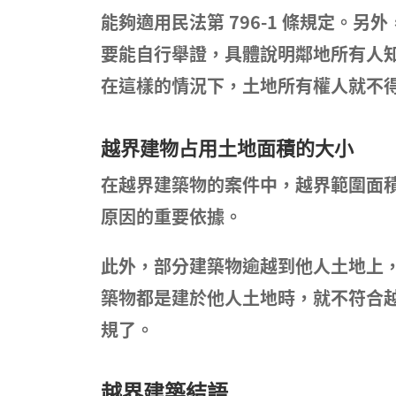
能夠適用民法第 796-1 條規定。另
要能自行舉證，具體說明鄰地所有人
在這樣的情況下，土地所有權人就不
越界建物
占用土地面積的
大小
在越界建築物的案件中，越界範圍面
原因的重要依據。
此外，部分建築物逾越到他人土地上
築物都是建於他人土地時，就不符合
規了。
越界建築結語