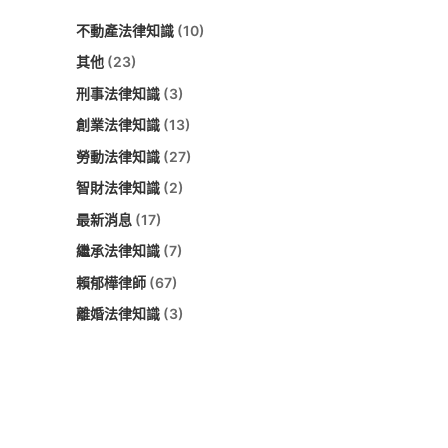
不動產法律知識
(10)
其他
(23)
刑事法律知識
(3)
創業法律知識
(13)
勞動法律知識
(27)
智財法律知識
(2)
最新消息
(17)
繼承法律知識
(7)
賴郁樺律師
(67)
離婚法律知識
(3)