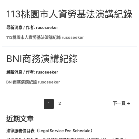
113桃園市人資勞基法演講紀錄
最新消息
/ 作者:
rusoseeker
113桃園市人資勞基法演講紀錄 rusoseeker
BNI商務演講紀錄
最新消息
/ 作者:
rusoseeker
BNI商務演講紀錄 rusoseeker
1
2
下一頁
→
近期文章
法律服務價目表（Legal Service Fee Schedule）