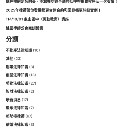
抵押權約定契約書、塗鴉權塗銷爭議與抵押物拍賣程序法一次看懂！
2025年律師帶你看懂都更合建合約和常見都更糾紛實例！
114/10/01 龜山國中（勞動教育）講座
桃園律師公會完訓證書
分類
不動產法律知識
(10)
其他
(23)
刑事法律知識
(3)
創業法律知識
(13)
勞動法律知識
(27)
智財法律知識
(2)
最新消息
(17)
繼承法律知識
(7)
賴郁樺律師
(67)
離婚法律知識
(3)