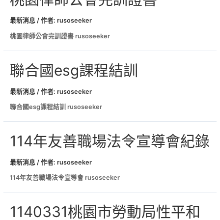
最新消息
/ 作者:
rusoseeker
桃園律師公會完訓證書 rusoseeker
聯合國esg課程結訓
最新消息
/ 作者:
rusoseeker
聯合國esg課程結訓 rusoseeker
114年友善職場法令宣導會紀錄
最新消息
/ 作者:
rusoseeker
114年友善職場法令宣導會 rusoseeker
1140331桃園市勞動局性平和