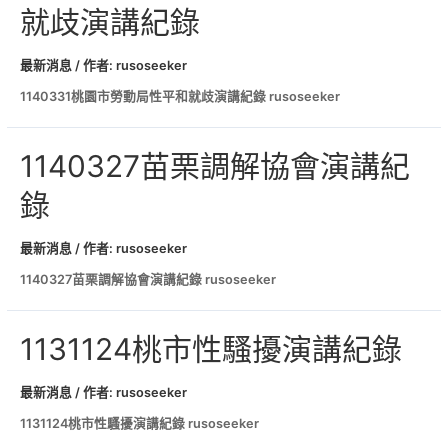
就歧演講紀錄
最新消息
/ 作者:
rusoseeker
1140331桃園市勞動局性平和就歧演講紀錄 rusoseeker
1140327苗栗調解協會演講紀
錄
最新消息
/ 作者:
rusoseeker
1140327苗栗調解協會演講紀錄 rusoseeker
1131124桃市性騷擾演講紀錄
最新消息
/ 作者:
rusoseeker
1131124桃市性騷擾演講紀錄 rusoseeker