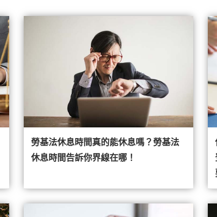
勞基法休息時間真的能休息嗎？勞基法
休息時間告訴你界線在哪！