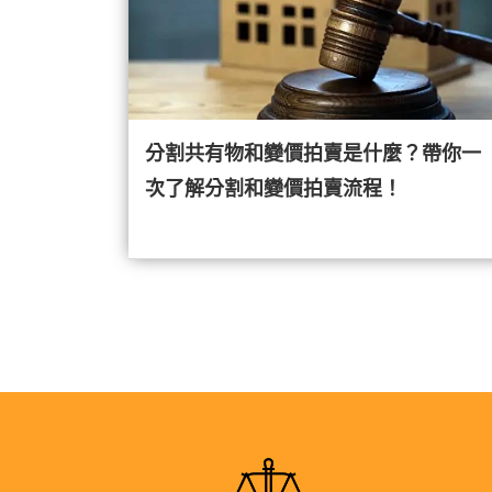
分割共有物和變價拍賣是什麼？帶你一
次了解分割和變價拍賣流程！