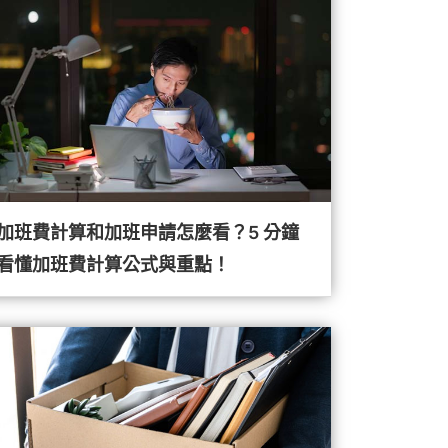
加班費計算和加班申請怎麼看？5 分鐘
看懂加班費計算公式與重點！