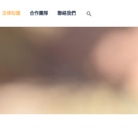
法律知識
合作團隊
聯絡我們
搜
尋