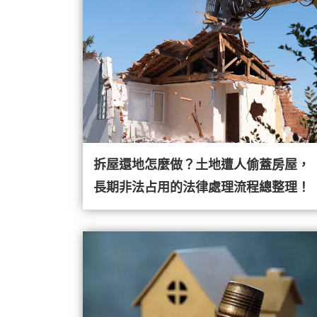
拆屋還地怎麼做？土地遭人偷蓋房屋，
長期非法占用的法律處理流程總整理！