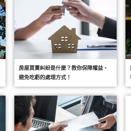
房屋買賣糾紛是什麼？教你保障權益、
避免吃虧的處理方式！